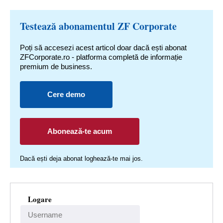
Testează abonamentul ZF Corporate
Poți să accesezi acest articol doar dacă ești abonat
ZFCorporate.ro - platforma completă de informație
premium de business.
Cere demo
Abonează-te acum
Dacă ești deja abonat loghează-te mai jos.
Logare