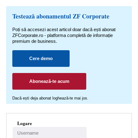
Testează abonamentul ZF Corporate
Poți să accesezi acest articol doar dacă ești abonat
ZFCorporate.ro - platforma completă de informație
premium de business.
Cere demo
Abonează-te acum
Dacă ești deja abonat loghează-te mai jos.
Logare