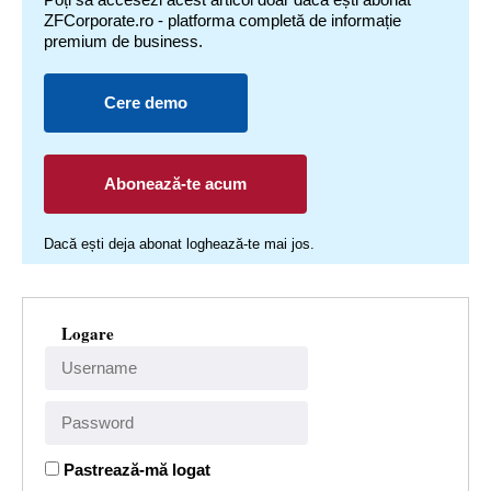
ZFCorporate.ro - platforma completă de informație
premium de business.
Cere demo
Abonează-te acum
Dacă ești deja abonat loghează-te mai jos.
Logare
Pastrează-mă logat