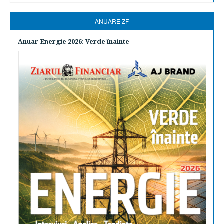
ANUARE ZF
Anuar Energie 2026: Verde înainte