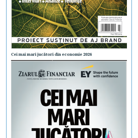
Cei mai mari jucători din economie 2026