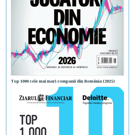
Top 1000 cele mai mari companii din România (2025)