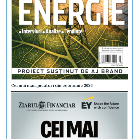
Cei mai mari jucători din economie 2026