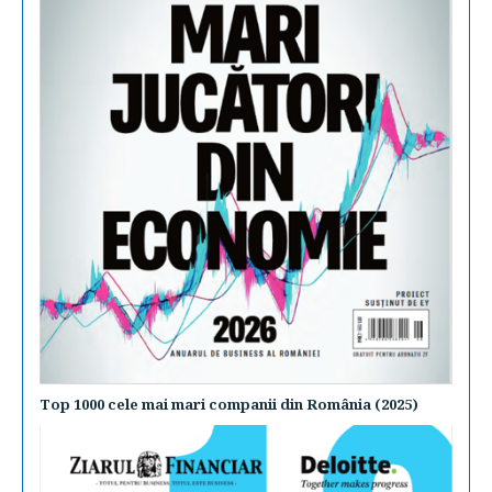
Top 1000 cele mai mari companii din România (2025)