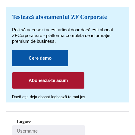
Testează abonamentul ZF Corporate
Poți să accesezi acest articol doar dacă ești abonat
ZFCorporate.ro - platforma completă de informație
premium de business.
Cere demo
Abonează-te acum
Dacă ești deja abonat loghează-te mai jos.
Logare