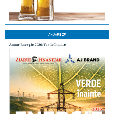
ANUARE ZF
Anuar Energie 2026: Verde înainte