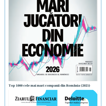
Top 1000 cele mai mari companii din România (2025)