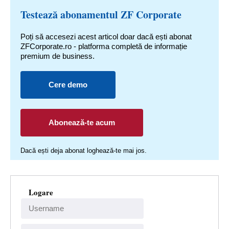
Testează abonamentul ZF Corporate
Poți să accesezi acest articol doar dacă ești abonat
ZFCorporate.ro - platforma completă de informație
premium de business.
Cere demo
Abonează-te acum
Dacă ești deja abonat loghează-te mai jos.
Logare