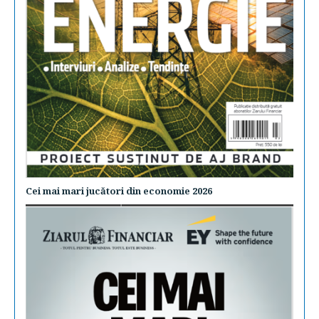
Cei mai mari jucători din economie 2026