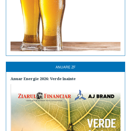
ANUARE ZF
Anuar Energie 2026: Verde înainte