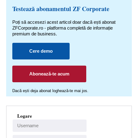
Testează abonamentul ZF Corporate
Poți să accesezi acest articol doar dacă ești abonat
ZFCorporate.ro - platforma completă de informație
premium de business.
Cere demo
Abonează-te acum
Dacă ești deja abonat loghează-te mai jos.
Logare