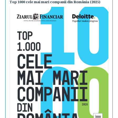
Top 1000 cele mai mari companii din România (2025)