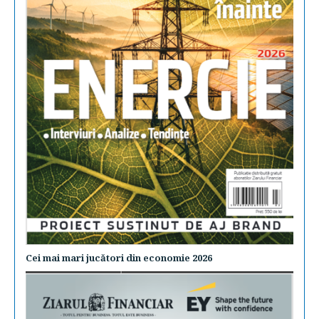
Cei mai mari jucători din economie 2026