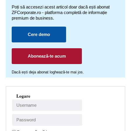
Poți să accesezi acest articol doar dacă ești abonat
ZFCorporate.ro - platforma completă de informație
premium de business.
Cere demo
Abonează-te acum
Dacă ești deja abonat loghează-te mai jos.
Logare