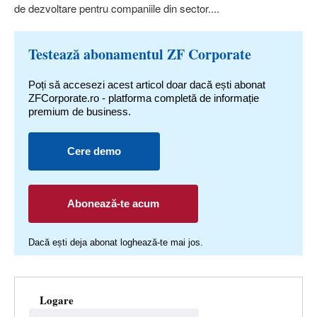
de dezvoltare pentru companiile din sector....
Testează abonamentul ZF Corporate
Poți să accesezi acest articol doar dacă ești abonat
ZFCorporate.ro - platforma completă de informație
premium de business.
Cere demo
Abonează-te acum
Dacă ești deja abonat loghează-te mai jos.
Logare