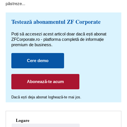
păstreze...
Testează abonamentul ZF Corporate
Poți să accesezi acest articol doar dacă ești abonat
ZFCorporate.ro - platforma completă de informație
premium de business.
Cere demo
Abonează-te acum
Dacă ești deja abonat loghează-te mai jos.
Logare