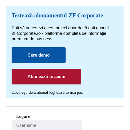
Testează abonamentul ZF Corporate
Poți să accesezi acest articol doar dacă ești abonat
ZFCorporate.ro - platforma completă de informație
premium de business.
Cere demo
Abonează-te acum
Dacă ești deja abonat loghează-te mai jos.
Logare