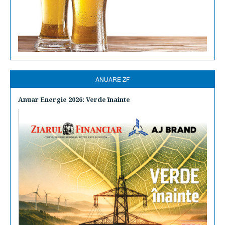
ANUARE ZF
Anuar Energie 2026: Verde înainte