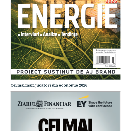
Cei mai mari jucători din economie 2026