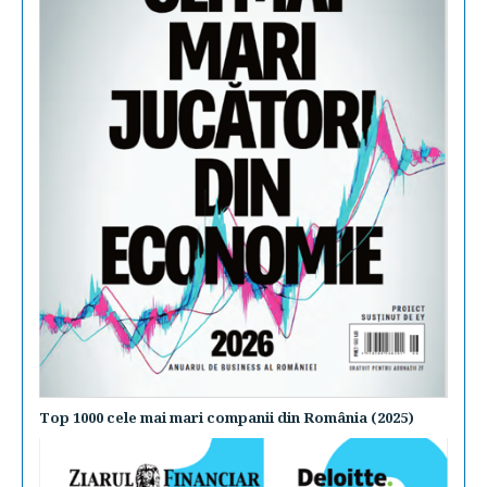
Top 1000 cele mai mari companii din România (2025)