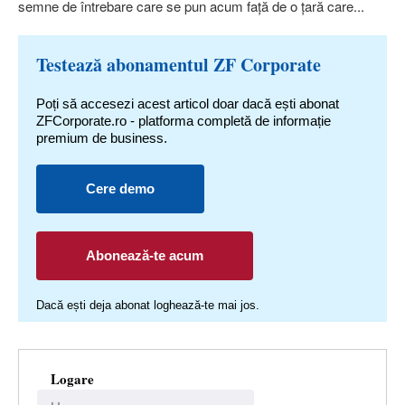
semne de întrebare care se pun acum faţă de o ţară care...
Testează abonamentul ZF Corporate
Poți să accesezi acest articol doar dacă ești abonat
ZFCorporate.ro - platforma completă de informație
premium de business.
Cere demo
Abonează-te acum
Dacă ești deja abonat loghează-te mai jos.
Logare