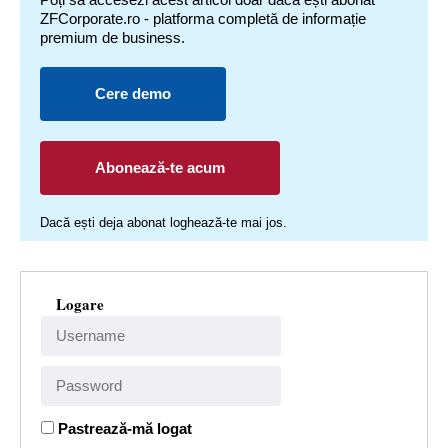
ZFCorporate.ro - platforma completă de informație
premium de business.
Cere demo
Abonează-te acum
Dacă ești deja abonat loghează-te mai jos.
Logare
Pastrează-mă logat