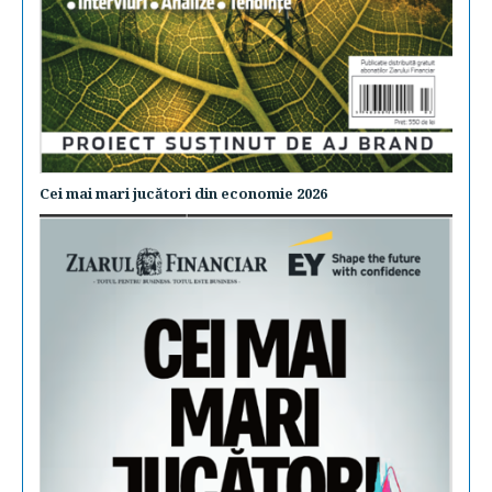
Cei mai mari jucători din economie 2026