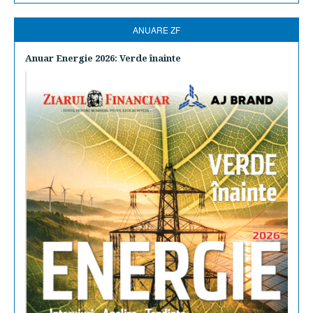
ANUARE ZF
Anuar Energie 2026: Verde înainte