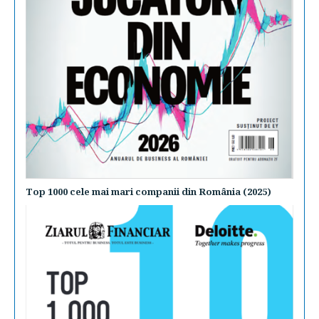
Top 1000 cele mai mari companii din România (2025)