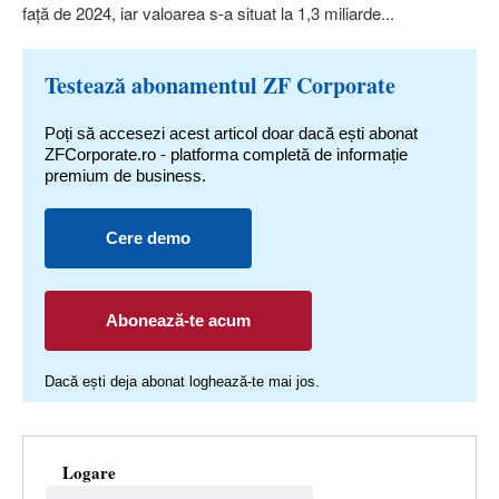
faţă de 2024, iar valoarea s-a situat la 1,3 miliarde...
Testează abonamentul ZF Corporate
Poți să accesezi acest articol doar dacă ești abonat
ZFCorporate.ro - platforma completă de informație
premium de business.
Cere demo
Abonează-te acum
Dacă ești deja abonat loghează-te mai jos.
Logare