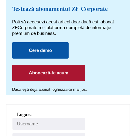
Testează abonamentul ZF Corporate
Poți să accesezi acest articol doar dacă ești abonat
ZFCorporate.ro - platforma completă de informație
premium de business.
Cere demo
Abonează-te acum
Dacă ești deja abonat loghează-te mai jos.
Logare