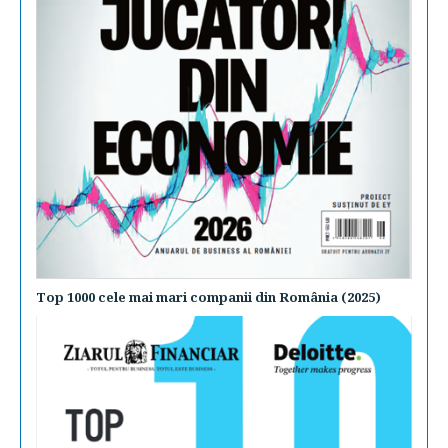
Top 1000 cele mai mari companii din România (2025)