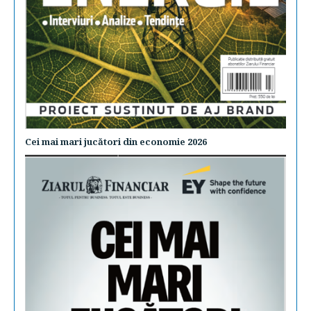
Cei mai mari jucători din economie 2026