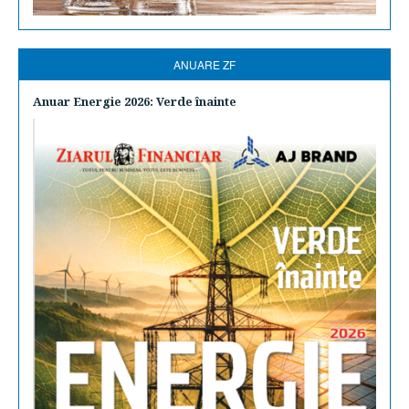
ANUARE ZF
Anuar Energie 2026: Verde înainte