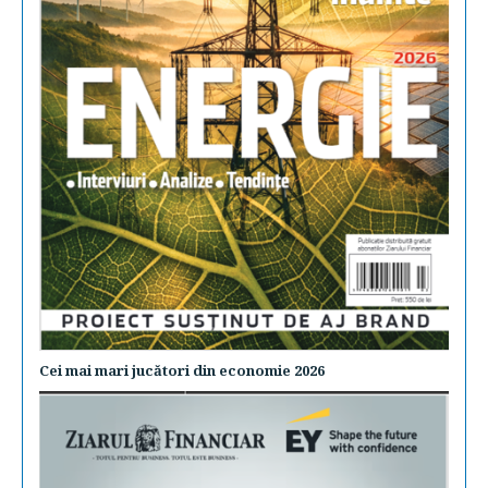
Cei mai mari jucători din economie 2026