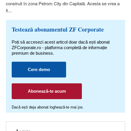
construit în zona Petrom City din Capitală. Acesta se vrea a
fi...
Testează abonamentul ZF Corporate
Poți să accesezi acest articol doar dacă ești abonat
ZFCorporate.ro - platforma completă de informație
premium de business.
Cere demo
Abonează-te acum
Dacă ești deja abonat loghează-te mai jos.