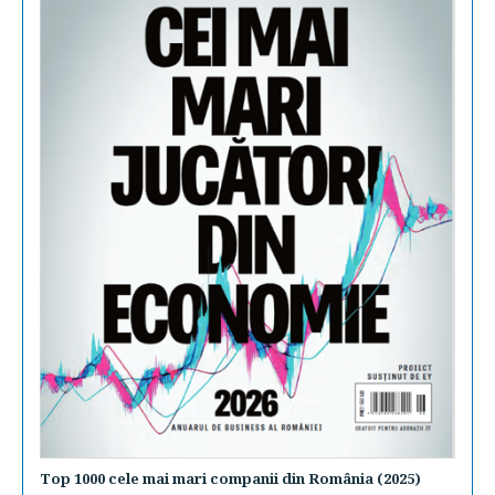
Top 1000 cele mai mari companii din România (2025)