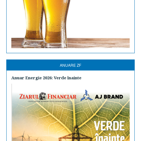
ANUARE ZF
Anuar Energie 2026: Verde înainte