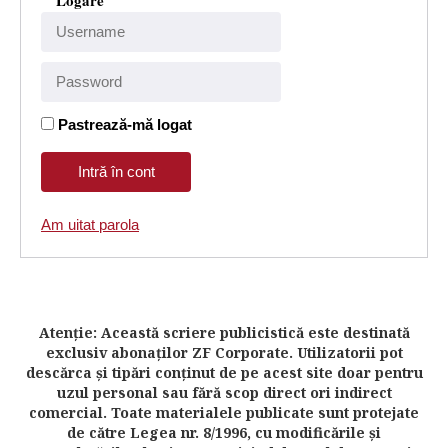
Logare
Pastrează-mă logat
Am uitat parola
Atenţie: Această scriere publicistică este destinată
exclusiv abonaţilor ZF Corporate. Utilizatorii pot
descărca şi tipări conţinut de pe acest site doar pentru
uzul personal sau fără scop direct ori indirect
comercial. Toate materialele publicate sunt protejate
de către Legea nr. 8/1996, cu modificările şi