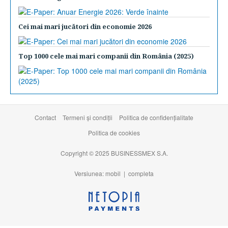
Cei mai mari jucători din economie 2026
Top 1000 cele mai mari companii din România (2025)
Contact
Termeni şi condiţii
Politica de confidențialitate
Politica de cookies
Copyright © 2025 BUSINESSMEX S.A.
Versiunea: mobil |
completa