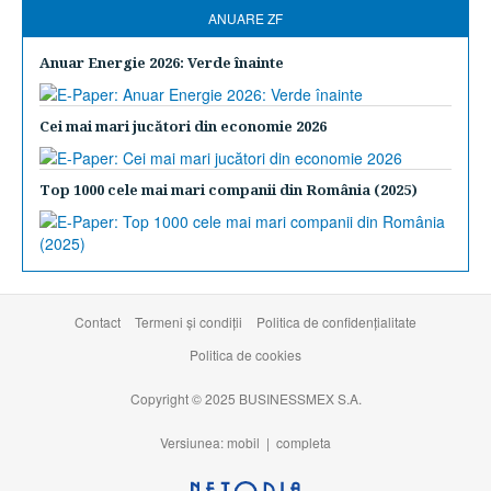
ANUARE ZF
Anuar Energie 2026: Verde înainte
Cei mai mari jucători din economie 2026
Top 1000 cele mai mari companii din România (2025)
Contact
Termeni şi condiţii
Politica de confidențialitate
Politica de cookies
Copyright © 2025 BUSINESSMEX S.A.
Versiunea: mobil |
completa