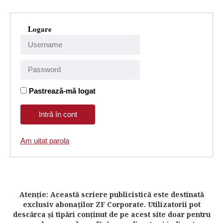
Logare
Pastrează-mă logat
Am uitat parola
Atenţie: Această scriere publicistică este destinată
exclusiv abonaţilor ZF Corporate. Utilizatorii pot
descărca şi tipări conţinut de pe acest site doar pentru