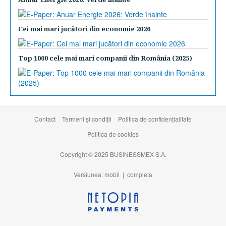
Cei mai mari jucători din economie 2026
Top 1000 cele mai mari companii din România (2025)
Contact
Termeni şi condiţii
Politica de confidențialitate
Politica de cookies
Copyright © 2025 BUSINESSMEX S.A.
Versiunea: mobil |
completa