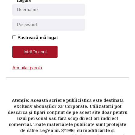
Logare
Pastrează-mă logat
Am uitat parola
Atenţie: Această scriere publicistică este destinată
exclusiv abonaţilor ZF Corporate. Utilizatorii pot
descărca şi tipări conţinut de pe acest site doar pentru
uzul personal sau fără scop direct ori indirect
comercial. Toate materialele publicate sunt protejate
de către Legea nr. 8/1996, cu modificările şi