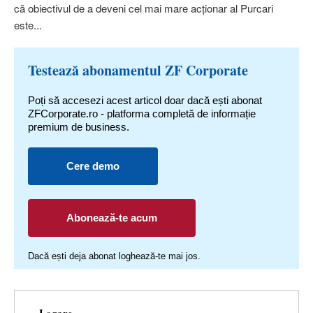
că obiectivul de a deveni cel mai mare acţionar al Purcari
este...
Testează abonamentul ZF Corporate
Poți să accesezi acest articol doar dacă ești abonat
ZFCorporate.ro - platforma completă de informație
premium de business.
Cere demo
Abonează-te acum
Dacă ești deja abonat loghează-te mai jos.