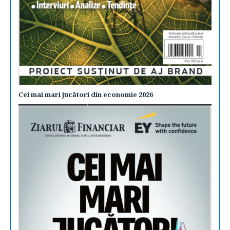
Cei mai mari jucători din economie 2026