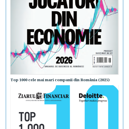
Top 1000 cele mai mari companii din România (2025)