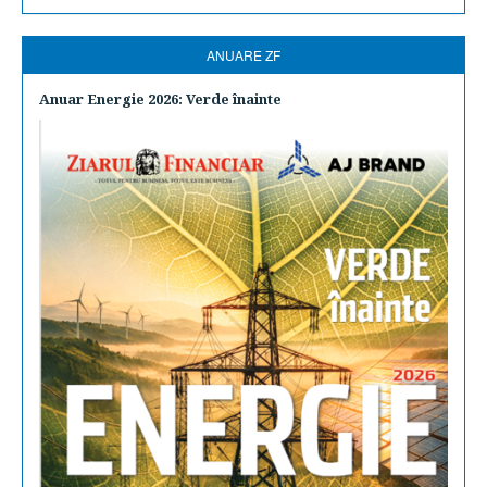
ANUARE ZF
Anuar Energie 2026: Verde înainte