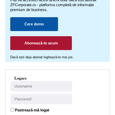
ZFCorporate.ro - platforma completă de informație
premium de business.
Cere demo
Abonează-te acum
Dacă ești deja abonat loghează-te mai jos.
Logare
Pastrează-mă logat