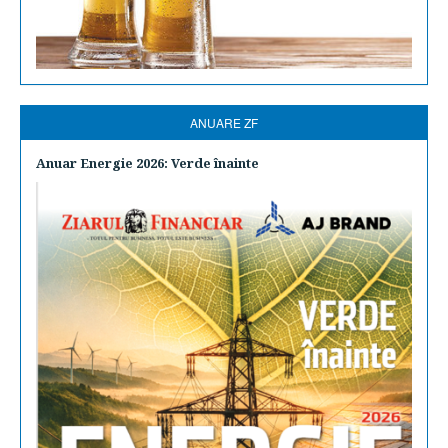
ANUARE ZF
Anuar Energie 2026: Verde înainte