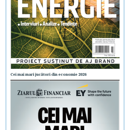
Cei mai mari jucători din economie 2026