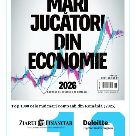
Top 1000 cele mai mari companii din România (2025)