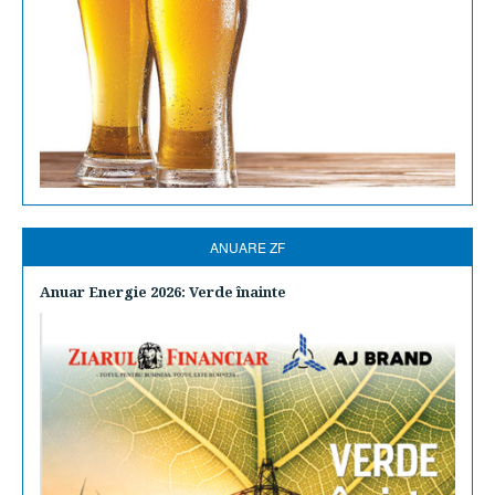
ANUARE ZF
Anuar Energie 2026: Verde înainte