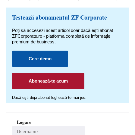
Testează abonamentul ZF Corporate
Poți să accesezi acest articol doar dacă ești abonat
ZFCorporate.ro - platforma completă de informație
premium de business.
Cere demo
Abonează-te acum
Dacă ești deja abonat loghează-te mai jos.
Logare