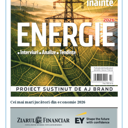
Cei mai mari jucători din economie 2026