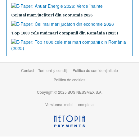
Cei mai mari jucători din economie 2026
Top 1000 cele mai mari companii din România (2025)
Contact
Termeni şi condiţii
Politica de confidențialitate
Politica de cookies
Copyright © 2025 BUSINESSMEX S.A.
Versiunea: mobil |
completa