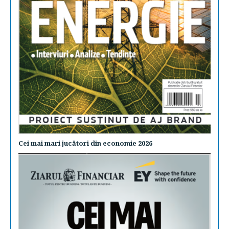
Cei mai mari jucători din economie 2026