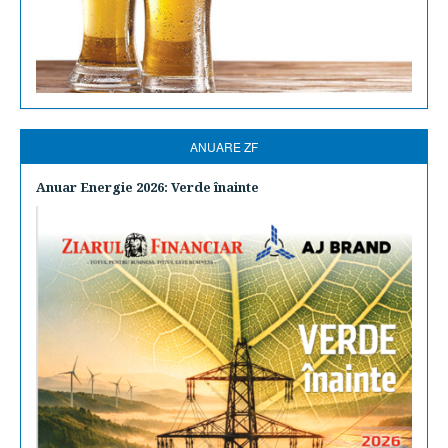
ANUARE ZF
Anuar Energie 2026: Verde înainte