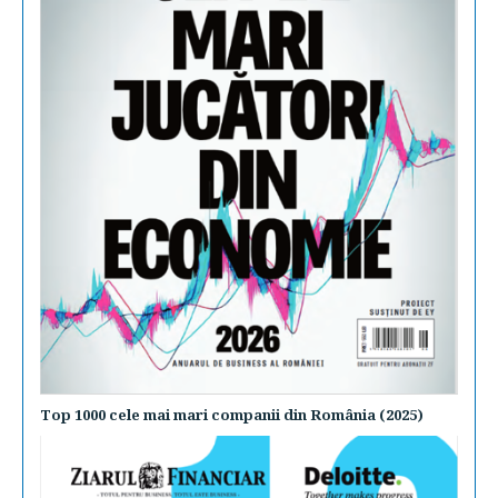
Top 1000 cele mai mari companii din România (2025)