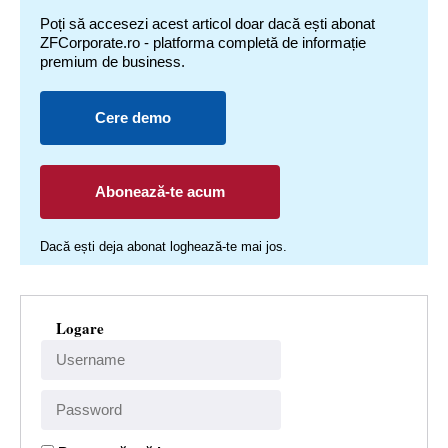
Poți să accesezi acest articol doar dacă ești abonat
ZFCorporate.ro - platforma completă de informație
premium de business.
Cere demo
Abonează-te acum
Dacă ești deja abonat loghează-te mai jos.
Logare