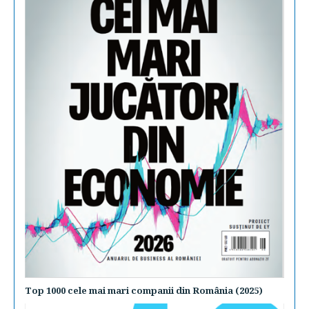
Top 1000 cele mai mari companii din România (2025)