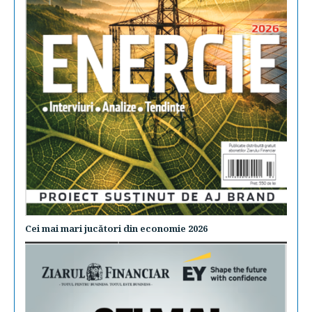
Cei mai mari jucători din economie 2026