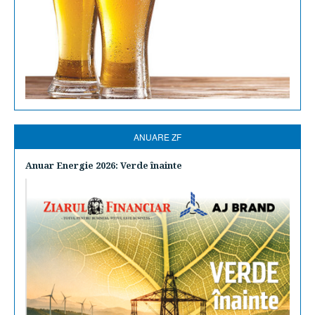
ANUARE ZF
Anuar Energie 2026: Verde înainte