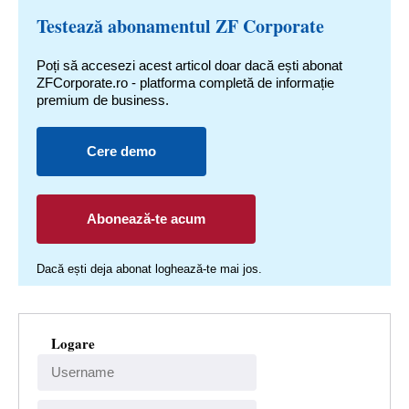
Testează abonamentul ZF Corporate
Poți să accesezi acest articol doar dacă ești abonat
ZFCorporate.ro - platforma completă de informație
premium de business.
Cere demo
Abonează-te acum
Dacă ești deja abonat loghează-te mai jos.
Logare