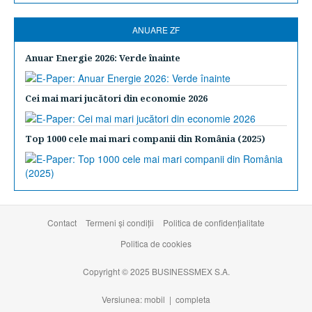
ANUARE ZF
Anuar Energie 2026: Verde înainte
Cei mai mari jucători din economie 2026
Top 1000 cele mai mari companii din România (2025)
Contact
Termeni şi condiţii
Politica de confidențialitate
Politica de cookies
Copyright © 2025 BUSINESSMEX S.A.
Versiunea: mobil |
completa