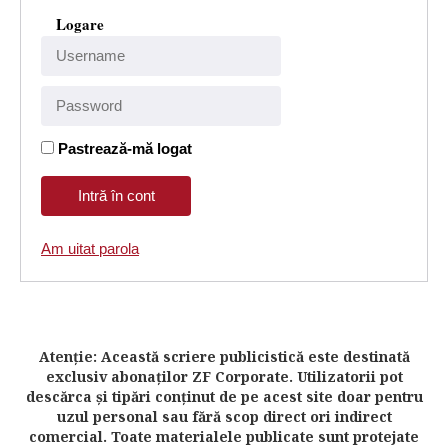
Logare
Pastrează-mă logat
Am uitat parola
Atenţie: Această scriere publicistică este destinată
exclusiv abonaţilor ZF Corporate. Utilizatorii pot
descărca şi tipări conţinut de pe acest site doar pentru
uzul personal sau fără scop direct ori indirect
comercial. Toate materialele publicate sunt protejate