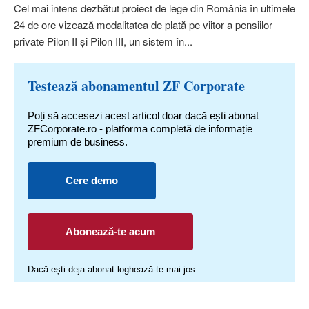
Cel mai intens dezbătut proiect de lege din România în ultimele
24 de ore vizează modalitatea de plată pe viitor a pensiilor
private Pilon II şi Pilon III, un sistem în...
Testează abonamentul ZF Corporate
Poți să accesezi acest articol doar dacă ești abonat
ZFCorporate.ro - platforma completă de informație
premium de business.
Cere demo
Abonează-te acum
Dacă ești deja abonat loghează-te mai jos.