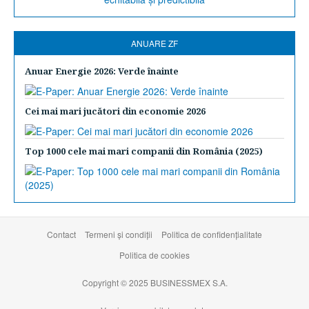
ANUARE ZF
Anuar Energie 2026: Verde înainte
Cei mai mari jucători din economie 2026
Top 1000 cele mai mari companii din România (2025)
Contact
Termeni şi condiţii
Politica de confidențialitate
Politica de cookies
Copyright © 2025 BUSINESSMEX S.A.