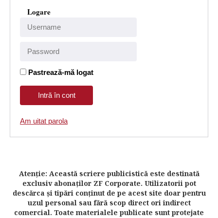
Logare
Pastrează-mă logat
Am uitat parola
Atenţie: Această scriere publicistică este destinată
exclusiv abonaţilor ZF Corporate. Utilizatorii pot
descărca şi tipări conţinut de pe acest site doar pentru
uzul personal sau fără scop direct ori indirect
comercial. Toate materialele publicate sunt protejate