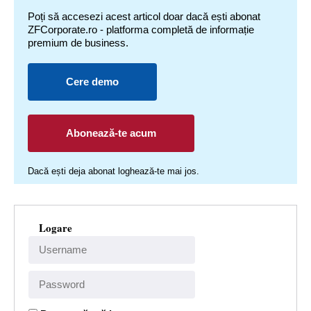
Poți să accesezi acest articol doar dacă ești abonat
ZFCorporate.ro - platforma completă de informație
premium de business.
Cere demo
Abonează-te acum
Dacă ești deja abonat loghează-te mai jos.
Logare