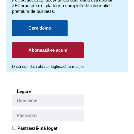
ZFCorporate.ro - platforma completă de informație
premium de business.
Cere demo
Abonează-te acum
Dacă ești deja abonat loghează-te mai jos.
Logare
Pastrează-mă logat