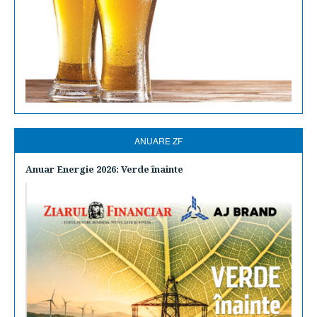
ANUARE ZF
Anuar Energie 2026: Verde înainte