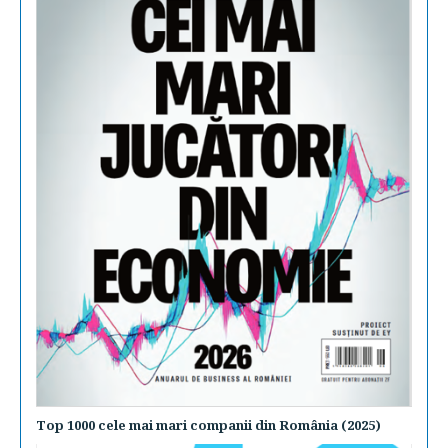
Top 1000 cele mai mari companii din România (2025)