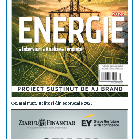
Cei mai mari jucători din economie 2026