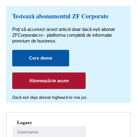
Testează abonamentul ZF Corporate
Poți să accesezi acest articol doar dacă ești abonat
ZFCorporate.ro - platforma completă de informație
premium de business.
Cere demo
Abonează-te acum
Dacă ești deja abonat loghează-te mai jos.
Logare