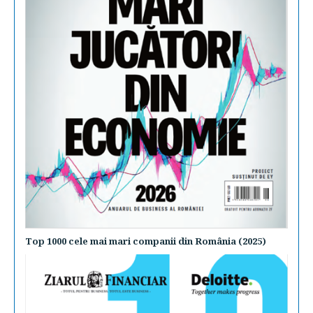
Top 1000 cele mai mari companii din România (2025)