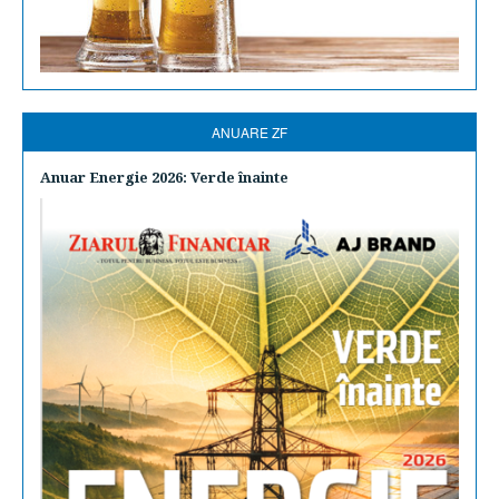
ANUARE ZF
Anuar Energie 2026: Verde înainte