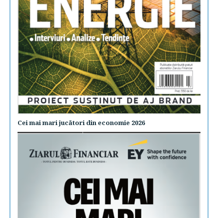
Cei mai mari jucători din economie 2026