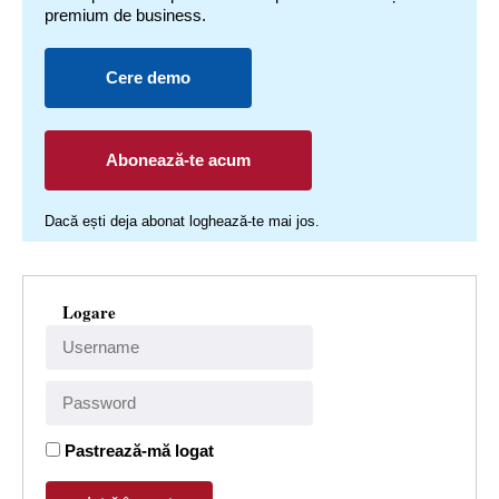
premium de business.
Cere demo
Abonează-te acum
Dacă ești deja abonat loghează-te mai jos.
Logare
Pastrează-mă logat