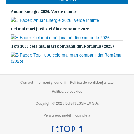
Anuar Energie 2026: Verde înainte
Cei mai mari jucători din economie 2026
Top 1000 cele mai mari companii din România (2025)
Contact
Termeni şi condiţii
Politica de confidențialitate
Politica de cookies
Copyright © 2025 BUSINESSMEX S.A.
Versiunea: mobil |
completa