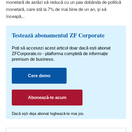
monetară de astăzi să reducă cu un pas dobânda de politică
monetară, care stă la 7% de mai bine de un an, şi să
înceapă...
Testează abonamentul ZF Corporate
Poți să accesezi acest articol doar dacă ești abonat
ZFCorporate.ro - platforma completă de informație
premium de business.
Cere demo
Abonează-te acum
Dacă ești deja abonat loghează-te mai jos.