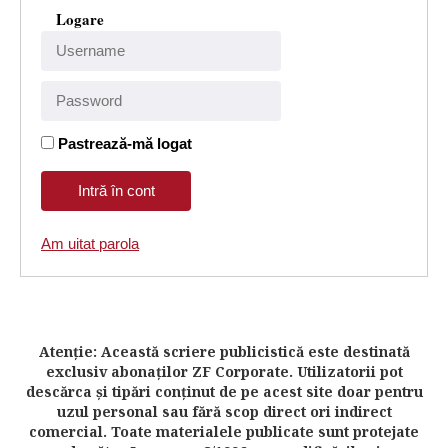
Logare
Pastrează-mă logat
Am uitat parola
Atenţie: Această scriere publicistică este destinată
exclusiv abonaţilor ZF Corporate. Utilizatorii pot
descărca şi tipări conţinut de pe acest site doar pentru
uzul personal sau fără scop direct ori indirect
comercial. Toate materialele publicate sunt protejate