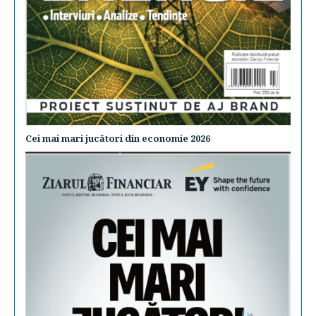
Cei mai mari jucători din economie 2026