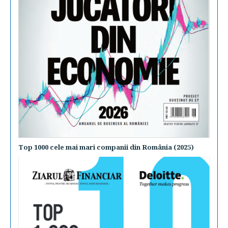
Top 1000 cele mai mari companii din România (2025)