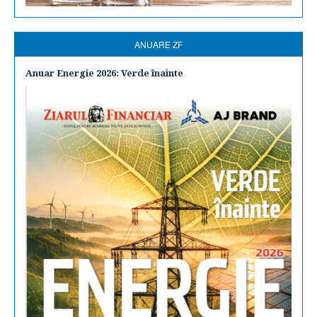
ANUARE ZF
Anuar Energie 2026: Verde înainte