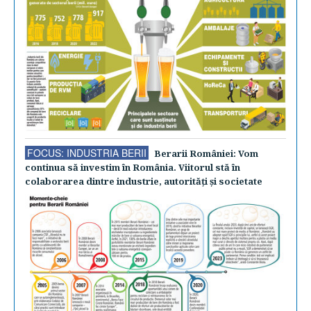
FOCUS: INDUSTRIA BERII
Berarii României: Vom
continua să investim în România. Viitorul stă în
colaborarea dintre industrie, autorităţi şi societate