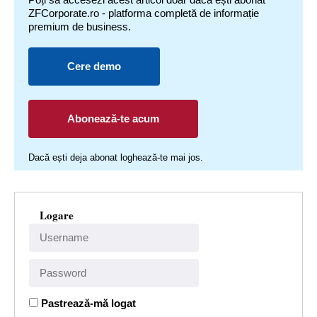
ZFCorporate.ro - platforma completă de informație
premium de business.
Cere demo
Abonează-te acum
Dacă ești deja abonat loghează-te mai jos.
Logare
Pastrează-mă logat