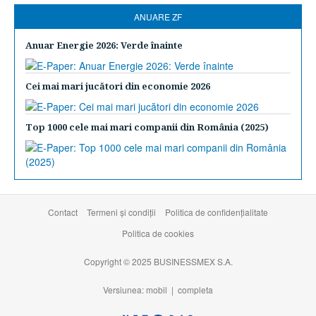
ANUARE ZF
Anuar Energie 2026: Verde înainte
Cei mai mari jucători din economie 2026
Top 1000 cele mai mari companii din România (2025)
Contact
Termeni şi condiţii
Politica de confidențialitate
Politica de cookies
Copyright © 2025 BUSINESSMEX S.A.
Versiunea: mobil |
completa