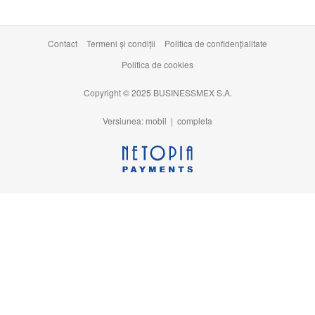
Contact
Termeni şi condiţii
Politica de confidențialitate
Politica de cookies
Copyright © 2025 BUSINESSMEX S.A.
Versiunea: mobil |
completa