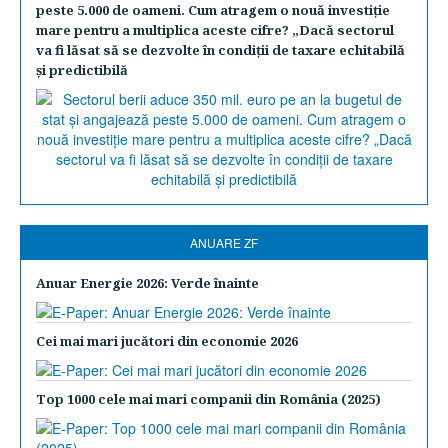
peste 5.000 de oameni. Cum atragem o nouă investiţie
mare pentru a multiplica aceste cifre? „Dacă sectorul
va fi lăsat să se dezvolte în condiţii de taxare echitabilă
şi predictibilă
ANUARE ZF
Anuar Energie 2026: Verde înainte
Cei mai mari jucători din economie 2026
Top 1000 cele mai mari companii din România (2025)