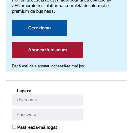
ZFCorporate.ro - platforma completă de informație
premium de business.
Cere demo
Abonează-te acum
Dacă ești deja abonat loghează-te mai jos.
Logare
Pastrează-mă logat