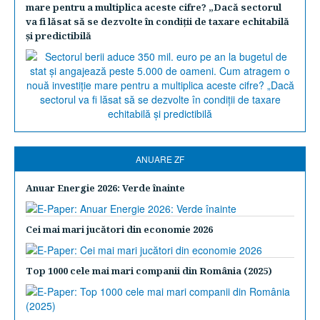
mare pentru a multiplica aceste cifre? „Dacă sectorul
va fi lăsat să se dezvolte în condiţii de taxare echitabilă
şi predictibilă
ANUARE ZF
Anuar Energie 2026: Verde înainte
Cei mai mari jucători din economie 2026
Top 1000 cele mai mari companii din România (2025)