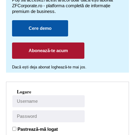
ZFCorporate.ro - platforma completă de informație
premium de business.
Cere demo
Abonează-te acum
Dacă ești deja abonat loghează-te mai jos.
Logare
Pastrează-mă logat