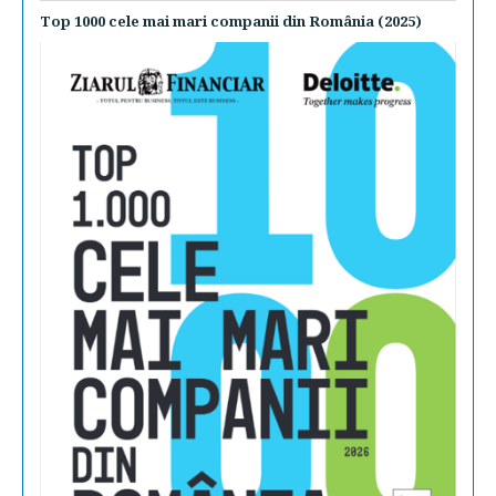
Top 1000 cele mai mari companii din România (2025)