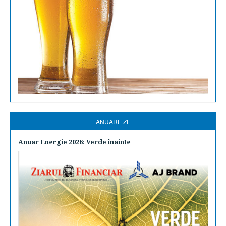
ANUARE ZF
Anuar Energie 2026: Verde înainte