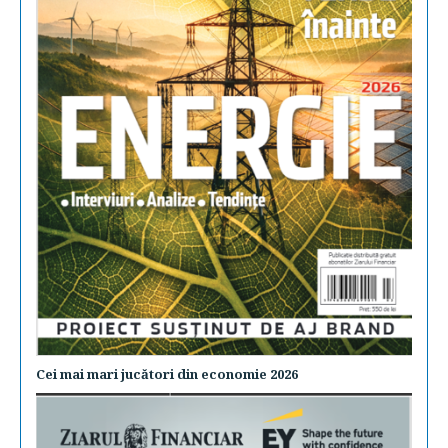
Cei mai mari jucători din economie 2026