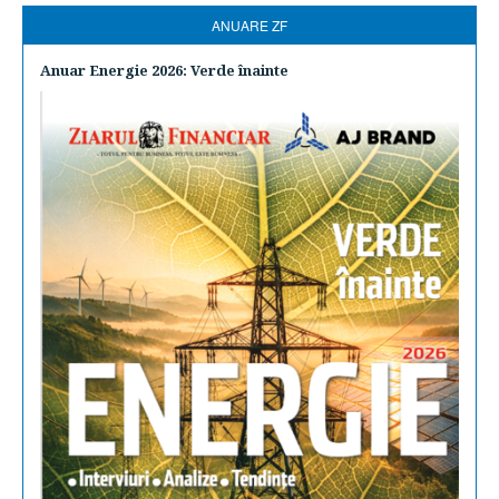
ANUARE ZF
Anuar Energie 2026: Verde înainte