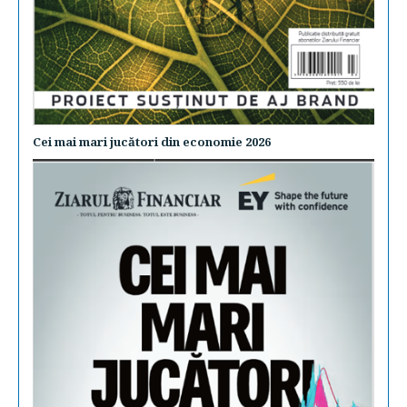
Cei mai mari jucători din economie 2026