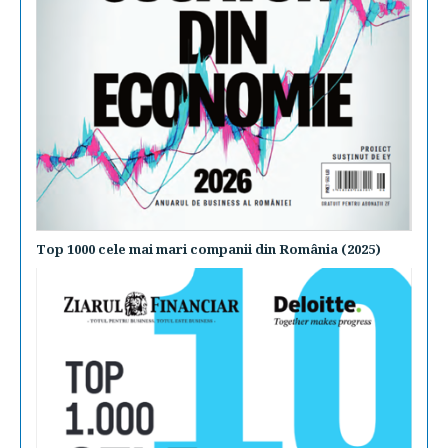
Top 1000 cele mai mari companii din România (2025)