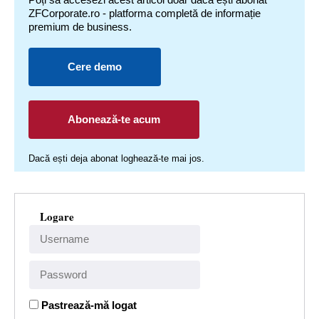
ZFCorporate.ro - platforma completă de informație
premium de business.
Cere demo
Abonează-te acum
Dacă ești deja abonat loghează-te mai jos.
Logare
Pastrează-mă logat