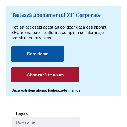
Testează abonamentul ZF Corporate
Poți să accesezi acest articol doar dacă ești abonat
ZFCorporate.ro - platforma completă de informație
premium de business.
Cere demo
Abonează-te acum
Dacă ești deja abonat loghează-te mai jos.
Logare