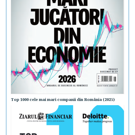
Top 1000 cele mai mari companii din România (2025)