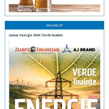
ANUARE ZF
Anuar Energie 2026: Verde înainte