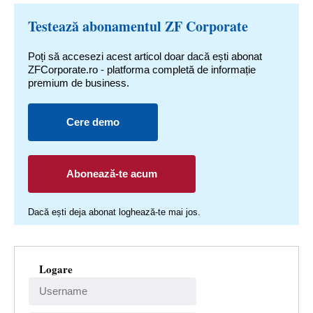
Testează abonamentul ZF Corporate
Poți să accesezi acest articol doar dacă ești abonat
ZFCorporate.ro - platforma completă de informație
premium de business.
Cere demo
Abonează-te acum
Dacă ești deja abonat loghează-te mai jos.
Logare