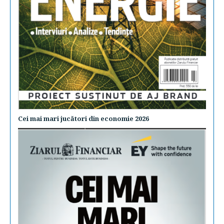
Cei mai mari jucători din economie 2026