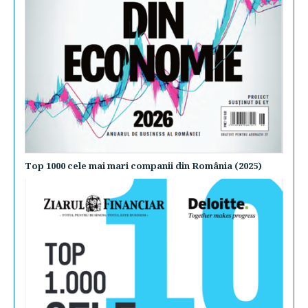
Top 1000 cele mai mari companii din România (2025)