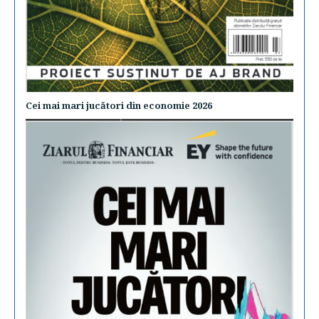
Cei mai mari jucători din economie 2026