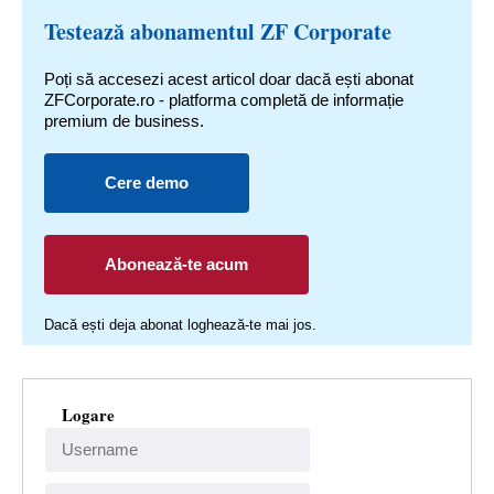
Testează abonamentul ZF Corporate
Poți să accesezi acest articol doar dacă ești abonat
ZFCorporate.ro - platforma completă de informație
premium de business.
Cere demo
Abonează-te acum
Dacă ești deja abonat loghează-te mai jos.
Logare