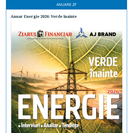
ANUARE ZF
Anuar Energie 2026: Verde înainte