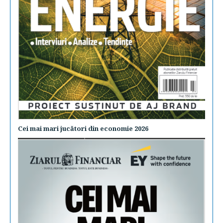
Cei mai mari jucători din economie 2026