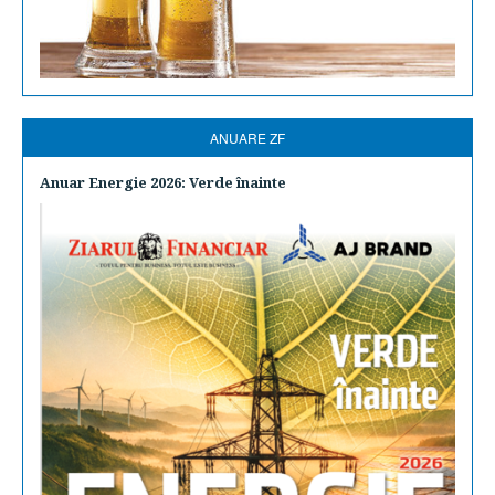
ANUARE ZF
Anuar Energie 2026: Verde înainte