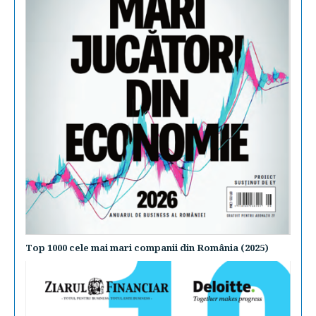
Top 1000 cele mai mari companii din România (2025)