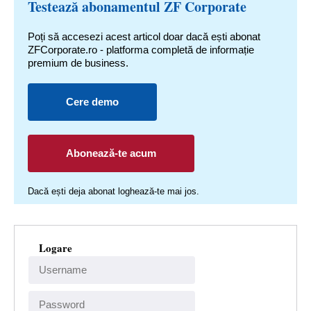
Testează abonamentul ZF Corporate
Poți să accesezi acest articol doar dacă ești abonat
ZFCorporate.ro - platforma completă de informație
premium de business.
Cere demo
Abonează-te acum
Dacă ești deja abonat loghează-te mai jos.
Logare