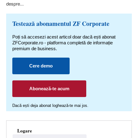
despre...
Testează abonamentul ZF Corporate
Poți să accesezi acest articol doar dacă ești abonat
ZFCorporate.ro - platforma completă de informație
premium de business.
Cere demo
Abonează-te acum
Dacă ești deja abonat loghează-te mai jos.
Logare