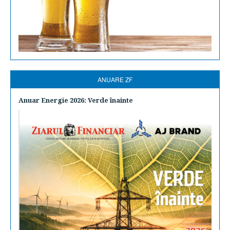
ANUARE ZF
Anuar Energie 2026: Verde înainte