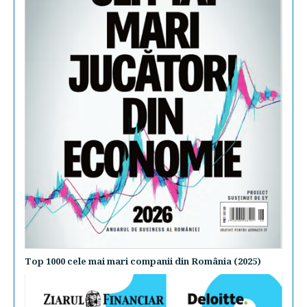
Top 1000 cele mai mari companii din România (2025)