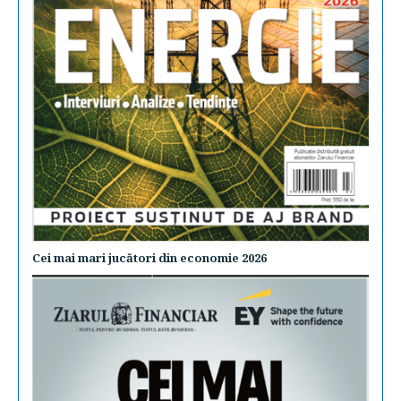
Cei mai mari jucători din economie 2026