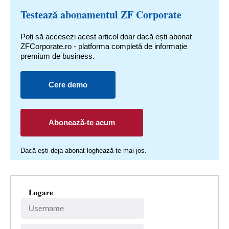
Testează abonamentul ZF Corporate
Poți să accesezi acest articol doar dacă ești abonat
ZFCorporate.ro - platforma completă de informație
premium de business.
Cere demo
Abonează-te acum
Dacă ești deja abonat loghează-te mai jos.
Logare