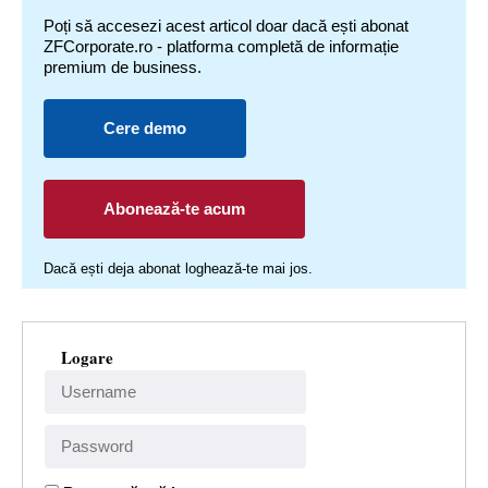
Poți să accesezi acest articol doar dacă ești abonat
ZFCorporate.ro - platforma completă de informație
premium de business.
Cere demo
Abonează-te acum
Dacă ești deja abonat loghează-te mai jos.
Logare