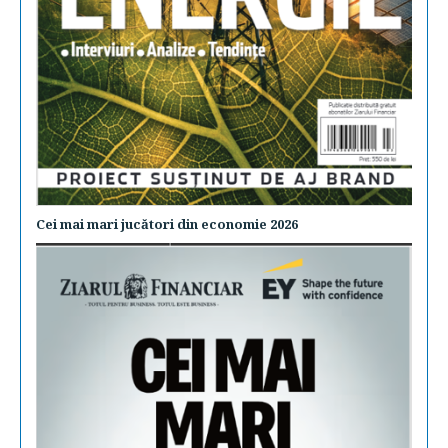
Cei mai mari jucători din economie 2026