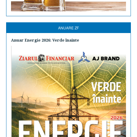
ANUARE ZF
Anuar Energie 2026: Verde înainte