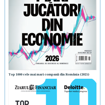
Top 1000 cele mai mari companii din România (2025)