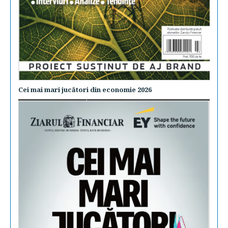
Cei mai mari jucători din economie 2026