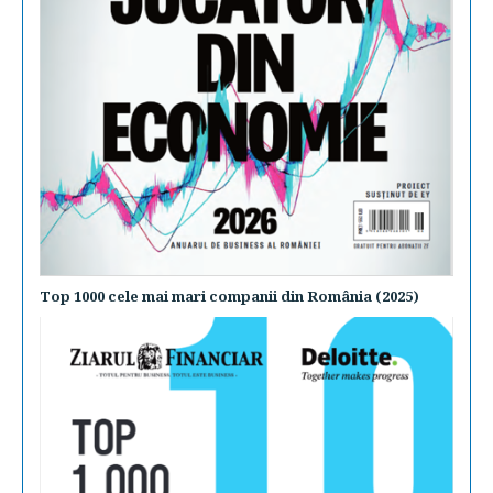
Top 1000 cele mai mari companii din România (2025)