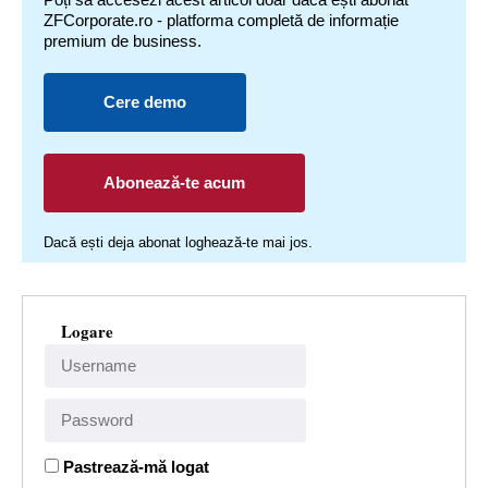
ZFCorporate.ro - platforma completă de informație
premium de business.
Cere demo
Abonează-te acum
Dacă ești deja abonat loghează-te mai jos.
Logare
Pastrează-mă logat