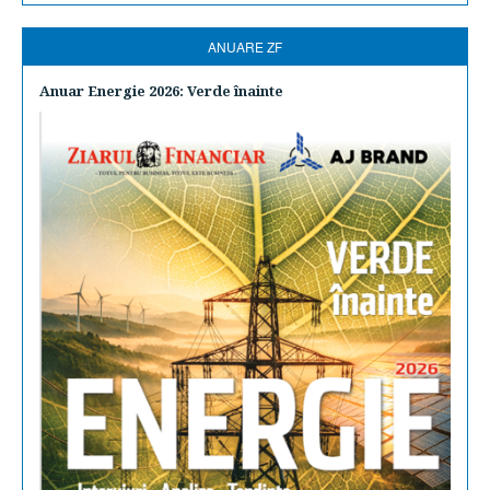
ANUARE ZF
Anuar Energie 2026: Verde înainte